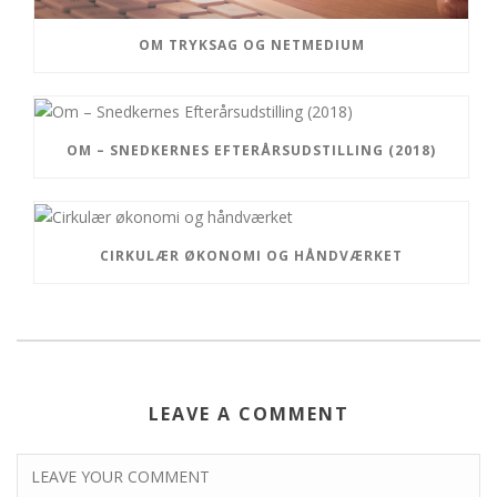
OM TRYKSAG OG NETMEDIUM
OM – SNEDKERNES EFTERÅRSUDSTILLING (2018)
CIRKULÆR ØKONOMI OG HÅNDVÆRKET
LEAVE A COMMENT