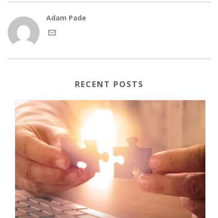
Adam Pade
RECENT POSTS