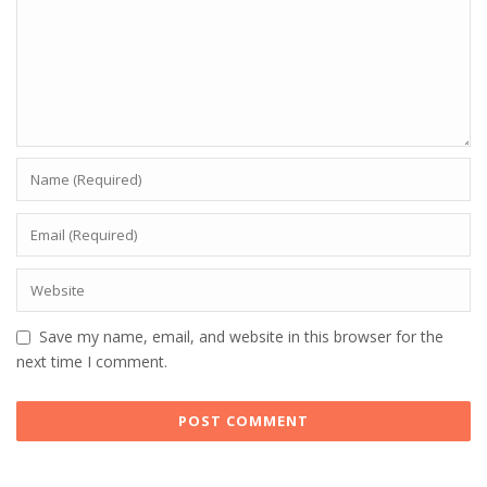
Save my name, email, and website in this browser for the
next time I comment.